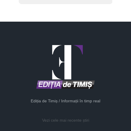
Ediția de Timiș / Informații în timp real
Vezi cele mai recente știri