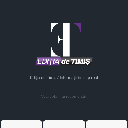
Ediția de Timiș / Informații în timp real
Vezi cele mai recente știri