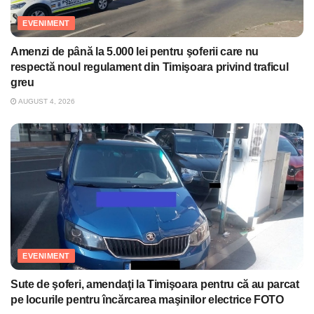
EVENIMENT
Amenzi de până la 5.000 lei pentru şoferii care nu
respectă noul regulament din Timişoara privind traficul
greu
AUGUST 4, 2026
EVENIMENT
Sute de şoferi, amendaţi la Timişoara pentru că au parcat
pe locurile pentru încărcarea maşinilor electrice FOTO