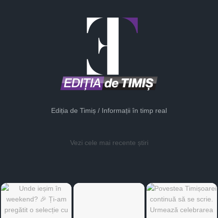
Ediția de Timiș / Informații în timp real
Vezi cele mai recente știri