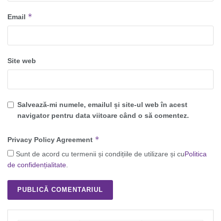
*
Email
Site web
Salvează-mi numele, emailul și site-ul web în acest
navigator pentru data viitoare când o să comentez.
*
Privacy Policy Agreement
Sunt de acord cu termenii și condițiile de utilizare și cu
Politica
de confidențialitate
.