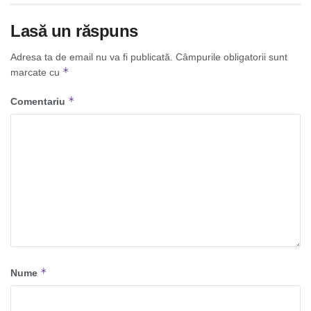
Lasă un răspuns
Adresa ta de email nu va fi publicată.
Câmpurile obligatorii sunt
*
marcate cu
*
Comentariu
*
Nume