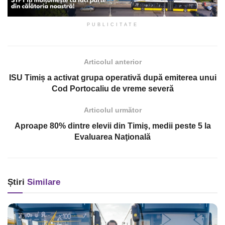
PUBLICITATE
Articolul anterior
ISU Timiș a activat grupa operativă după emiterea unui
Cod Portocaliu de vreme severă
Articolul următor
Aproape 80% dintre elevii din Timiş, medii peste 5 la
Evaluarea Naţională
Știri
Similare