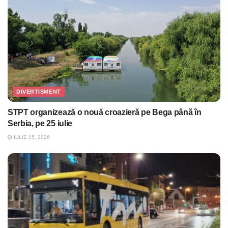
DIVERTISMENT
STPT organizează o nouă croazieră pe Bega până în
Serbia, pe 25 iulie
IULIE 15, 2026