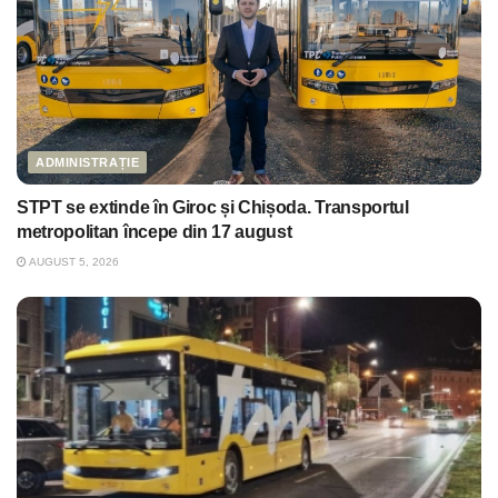
ADMINISTRAȚIE
STPT se extinde în Giroc și Chișoda. Transportul
metropolitan începe din 17 august
AUGUST 5, 2026