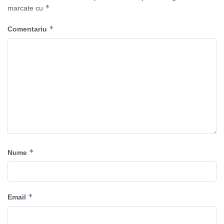
*
marcate cu
*
Comentariu
*
Nume
*
Email