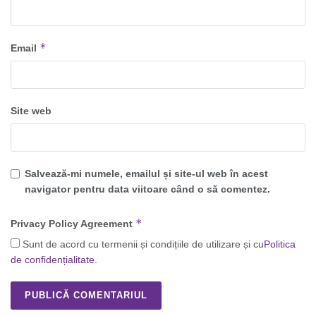
*
Email
Site web
Salvează-mi numele, emailul și site-ul web în acest
navigator pentru data viitoare când o să comentez.
*
Privacy Policy Agreement
Sunt de acord cu termenii și condițiile de utilizare și cu
Politica
de confidențialitate
.