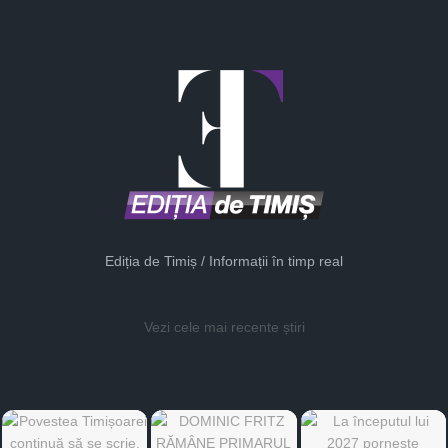
Ediția de Timiș / Informații în timp real
Vezi cele mai recente știri