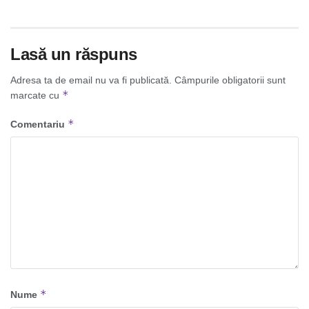
Lasă un răspuns
Adresa ta de email nu va fi publicată.
Câmpurile obligatorii sunt
*
marcate cu
*
Comentariu
*
Nume