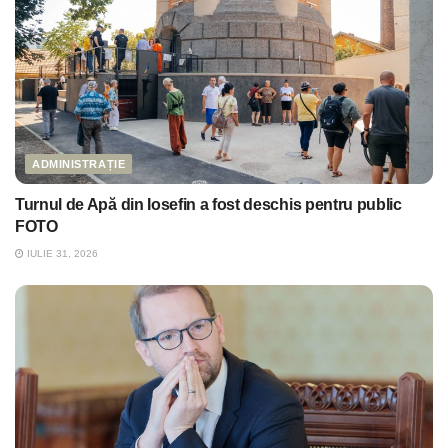
ADMINISTRAȚIE
Turnul de Apă din Iosefin a fost deschis pentru public
FOTO
IULIE 31, 2026