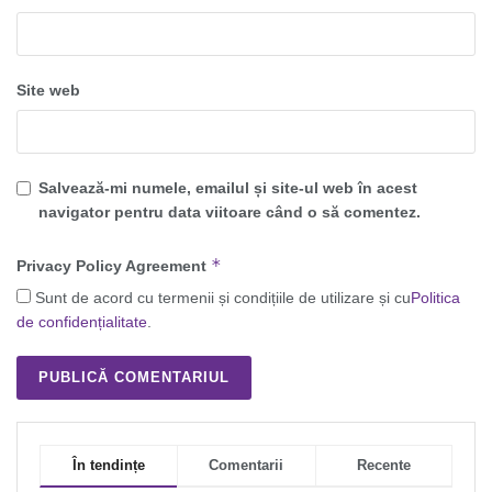
Site web
Salvează-mi numele, emailul și site-ul web în acest
navigator pentru data viitoare când o să comentez.
*
Privacy Policy Agreement
Sunt de acord cu termenii și condițiile de utilizare și cu
Politica
de confidențialitate
.
În tendințe
Comentarii
Recente