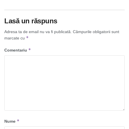
Lasă un răspuns
Adresa ta de email nu va fi publicată.
Câmpurile obligatorii sunt
*
marcate cu
*
Comentariu
*
Nume