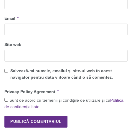
*
Email
Site web
Salvează-mi numele, emailul și site-ul web în acest
navigator pentru data viitoare când o să comentez.
*
Privacy Policy Agreement
Sunt de acord cu termenii și condițiile de utilizare și cu
Politica
de confidențialitate
.