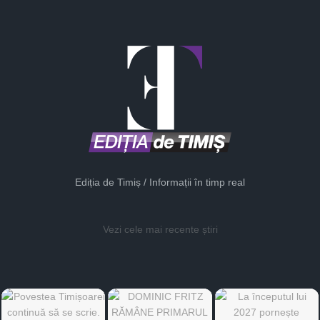
Ediția de Timiș / Informații în timp real
Vezi cele mai recente știri