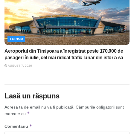
TURISM
Aeroportul din Timișoara a înregistrat peste 170.000 de
pasageri în iulie, cel mai ridicat trafic lunar din istoria sa
AUGUST 7, 2026
Lasă un răspuns
Adresa ta de email nu va fi publicată.
Câmpurile obligatorii sunt
*
marcate cu
*
Comentariu