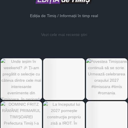
Ediția de Timiș / Informații în timp real
Vezi cele mai recente știri