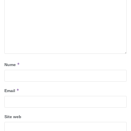
*
Nume
*
Email
Site web