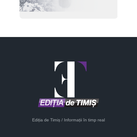
Ediția de Timiș / Informații în timp real