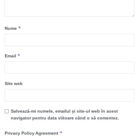
*
Nume
*
Email
Site web
Salvează-mi numele, emailul și site-ul web în acest
navigator pentru data viitoare când o să comentez.
*
Privacy Policy Agreement