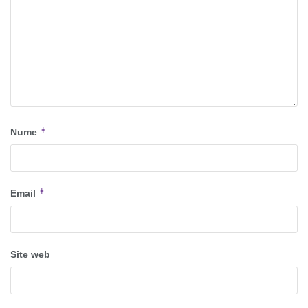
*
Nume
*
Email
Site web