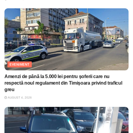
EVENIMENT
Amenzi de până la 5.000 lei pentru şoferii care nu
respectă noul regulament din Timişoara privind traficul
greu
AUGUST 4, 2026