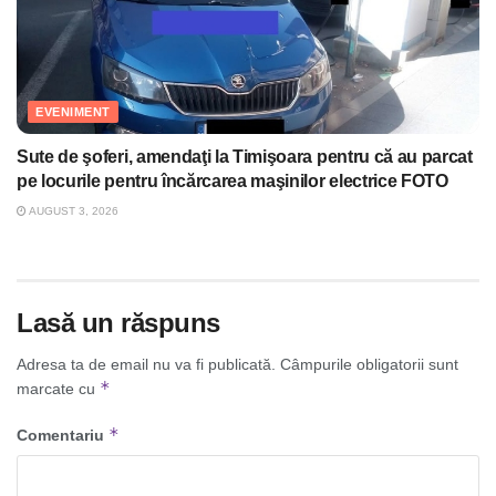
EVENIMENT
Sute de şoferi, amendaţi la Timişoara pentru că au parcat
pe locurile pentru încărcarea maşinilor electrice FOTO
AUGUST 3, 2026
Lasă un răspuns
Adresa ta de email nu va fi publicată.
Câmpurile obligatorii sunt
*
marcate cu
*
Comentariu