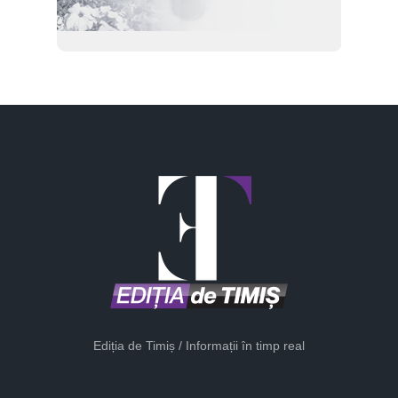
Ediția de Timiș / Informații în timp real