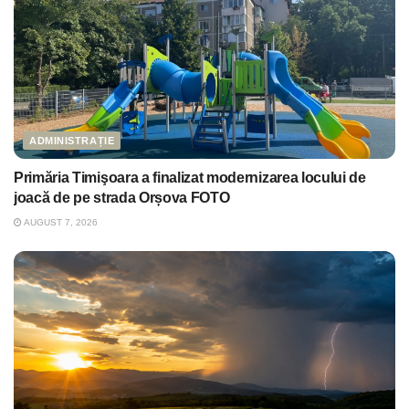
ADMINISTRAȚIE
Primăria Timişoara a finalizat modernizarea locului de
joacă de pe strada Orșova FOTO
AUGUST 7, 2026