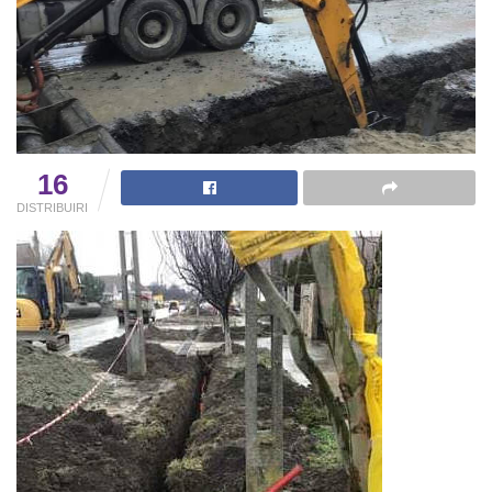
16
DISTRIBUIRI