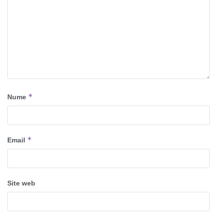
*
Nume
*
Email
Site web