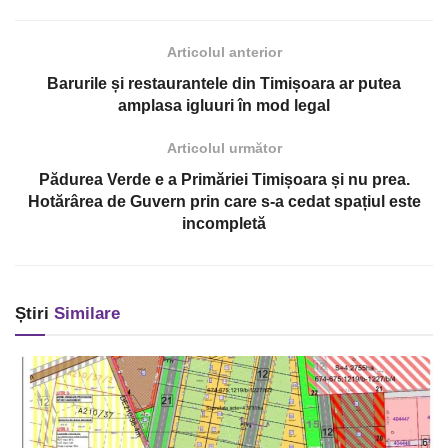
Articolul anterior
Barurile și restaurantele din Timișoara ar putea
amplasa igluuri în mod legal
Articolul următor
Pădurea Verde e a Primăriei Timișoara și nu prea.
Hotărârea de Guvern prin care s-a cedat spațiul este
incompletă
Știri
Similare