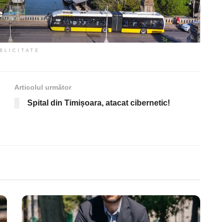
BLICITATE
Articolul următor
Spital din Timișoara, atacat cibernetic!