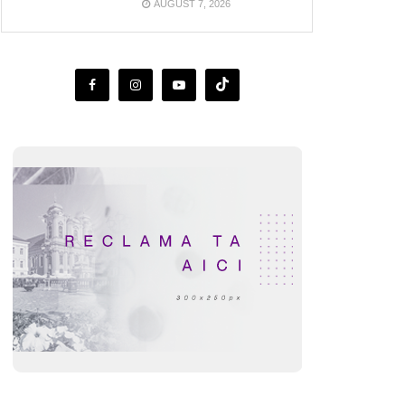
AUGUST 7, 2026