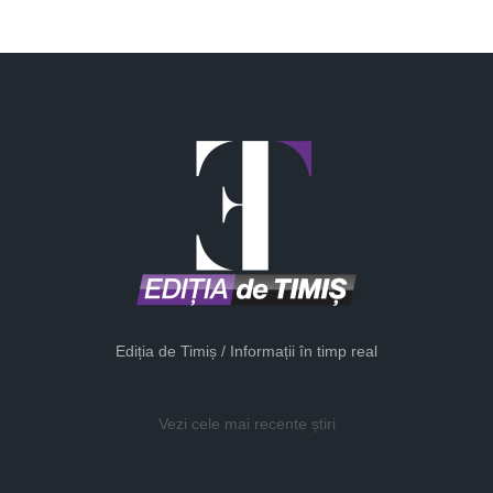
Ediția de Timiș / Informații în timp real
Vezi cele mai recente știri