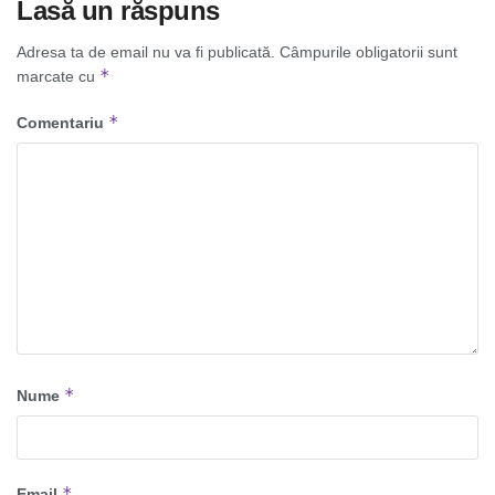
Lasă un răspuns
Adresa ta de email nu va fi publicată.
Câmpurile obligatorii sunt
*
marcate cu
*
Comentariu
*
Nume
*
Email