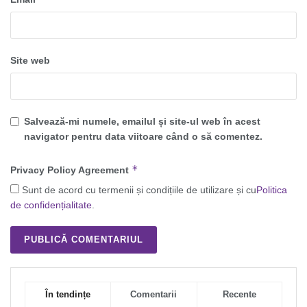
Site web
Salvează-mi numele, emailul și site-ul web în acest
navigator pentru data viitoare când o să comentez.
*
Privacy Policy Agreement
Sunt de acord cu termenii și condițiile de utilizare și cu
Politica
de confidențialitate
.
În tendințe
Comentarii
Recente