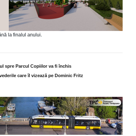
nă la finalul anului.
ul spre Parcul Copiilor va fi închis
vederile care îl vizează pe Dominic Fritz