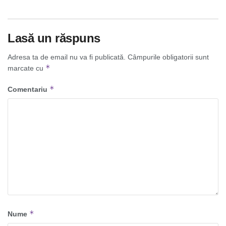
Lasă un răspuns
Adresa ta de email nu va fi publicată.
Câmpurile obligatorii sunt
*
marcate cu
*
Comentariu
*
Nume