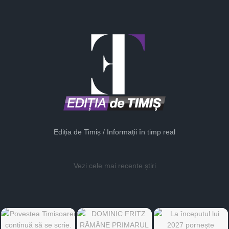
Ediția de Timiș / Informații în timp real
Vezi cele mai recente știri