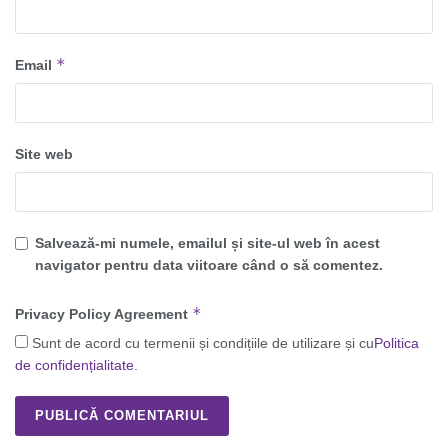
*
Email
Site web
Salvează-mi numele, emailul și site-ul web în acest
navigator pentru data viitoare când o să comentez.
*
Privacy Policy Agreement
Sunt de acord cu termenii și condițiile de utilizare și cu
Politica
de confidențialitate
.