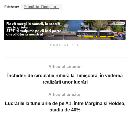
Etichete:
Primăria Timișoara
PUBLICITATE
Articolul anterior
Închideri de circulație rutieră la Timișoara, în vederea
realizării unor lucrări
Articolul următor
Lucrările la tunelurile de pe A1, între Margina și Holdea,
stadiu de 40%