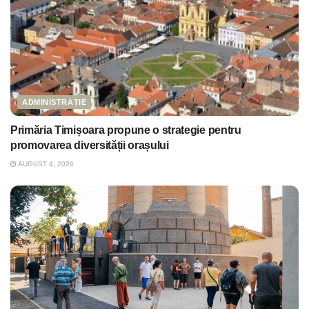
ADMINISTRAȚIE
Primăria Timișoara propune o strategie pentru
promovarea diversității orașului
AUGUST 4, 2026