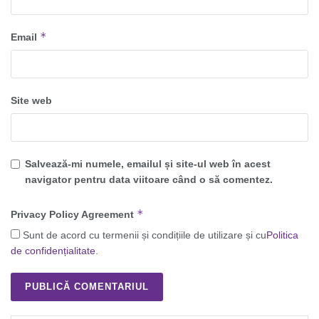
*
Email
Site web
Salvează-mi numele, emailul și site-ul web în acest
navigator pentru data viitoare când o să comentez.
*
Privacy Policy Agreement
Sunt de acord cu termenii și condițiile de utilizare și cu
Politica
de confidențialitate
.