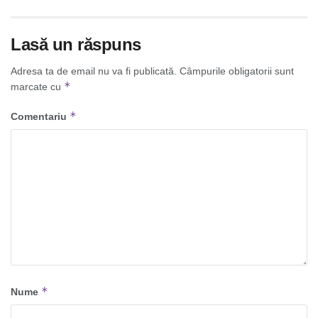
Lasă un răspuns
Adresa ta de email nu va fi publicată.
Câmpurile obligatorii sunt
*
marcate cu
*
Comentariu
*
Nume