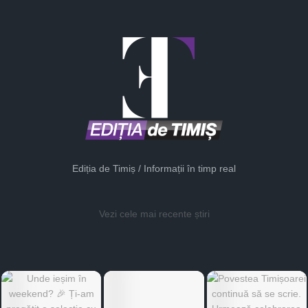
Ediția de Timiș / Informații în timp real
Vezi cele mai recente știri