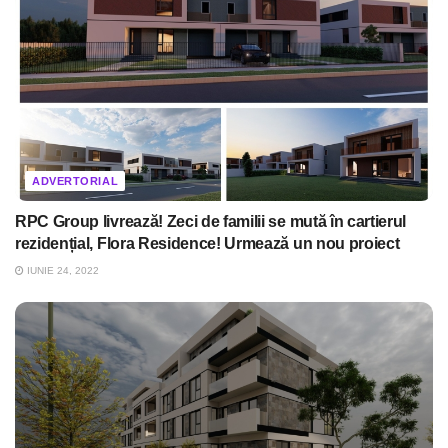
ADVERTORIAL
RPC Group livrează! Zeci de familii se mută în cartierul
rezidențial, Flora Residence! Urmează un nou proiect
IUNIE 24, 2022