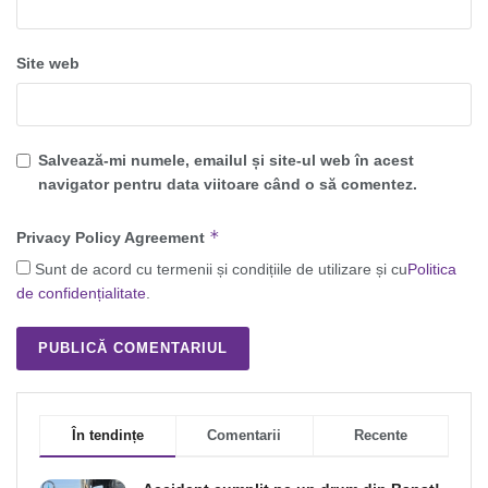
Site web
Salvează-mi numele, emailul și site-ul web în acest
navigator pentru data viitoare când o să comentez.
*
Privacy Policy Agreement
Sunt de acord cu termenii și condițiile de utilizare și cu
Politica
de confidențialitate
.
În tendințe
Comentarii
Recente