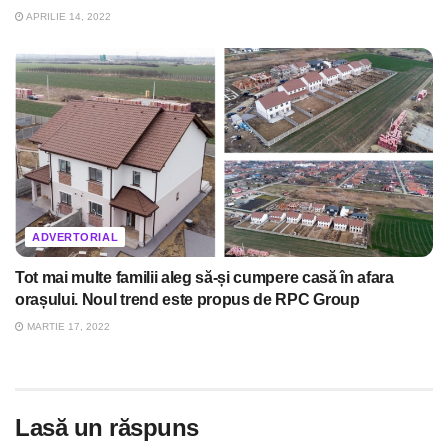
APRILIE 14, 2022
ADVERTORIAL
Tot mai multe familii aleg să-și cumpere casă în afara
orașului. Noul trend este propus de RPC Group
MARTIE 17, 2022
Lasă un răspuns