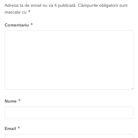
Adresa ta de email nu va fi publicată.
Câmpurile obligatorii sunt
*
marcate cu
*
Comentariu
*
Nume
*
Email