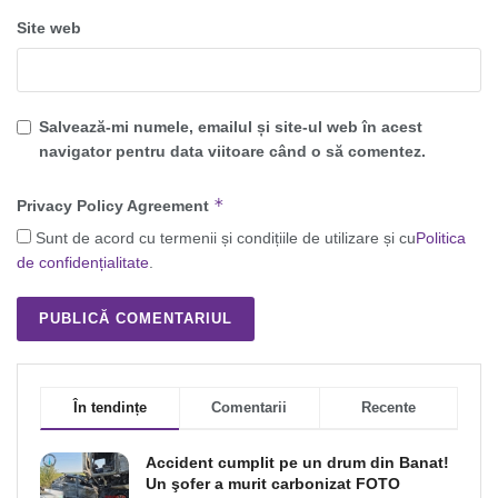
Site web
Salvează-mi numele, emailul și site-ul web în acest
navigator pentru data viitoare când o să comentez.
*
Privacy Policy Agreement
Sunt de acord cu termenii și condițiile de utilizare și cu
Politica
de confidențialitate
.
În tendințe
Comentarii
Recente
Accident cumplit pe un drum din Banat!
Un şofer a murit carbonizat FOTO