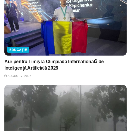
EDUCAȚIE
Aur pentru Timiș la Olimpiada Internațională de
Inteligență Artificială 2026
AUGUST 7, 2026