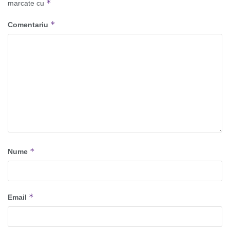
*
marcate cu
*
Comentariu
*
Nume
*
Email