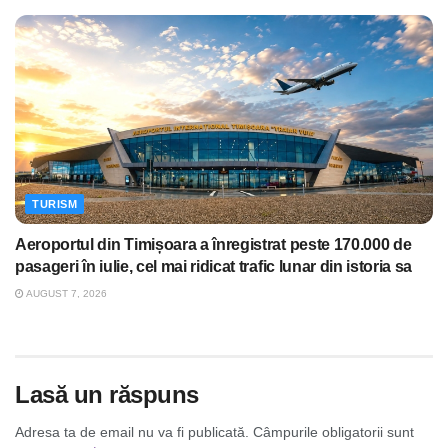
TURISM
Aeroportul din Timișoara a înregistrat peste 170.000 de
pasageri în iulie, cel mai ridicat trafic lunar din istoria sa
AUGUST 7, 2026
Lasă un răspuns
Adresa ta de email nu va fi publicată.
Câmpurile obligatorii sunt