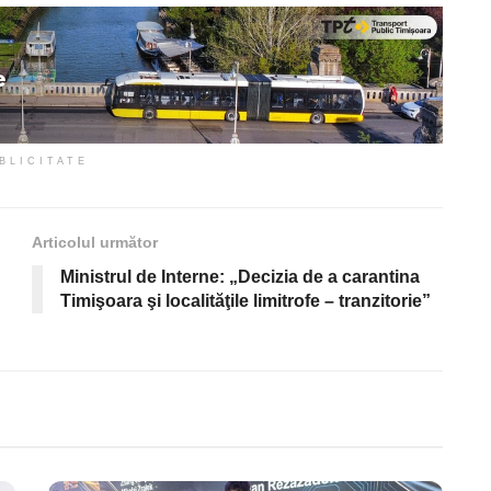
BLICITATE
Articolul următor
Ministrul de Interne: „Decizia de a carantina
Timişoara şi localităţile limitrofe – tranzitorie”