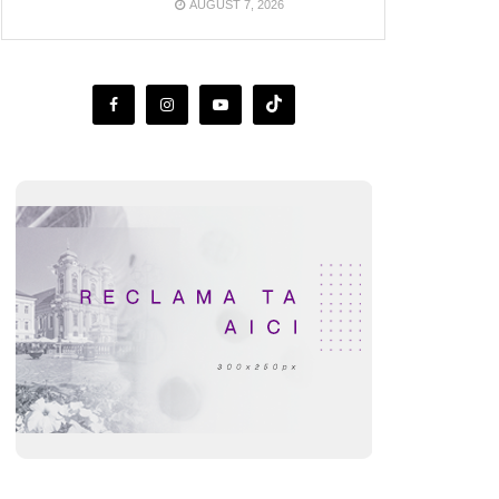
AUGUST 7, 2026