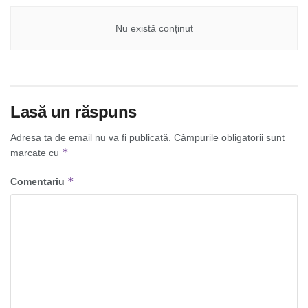
Nu există conținut
Lasă un răspuns
Adresa ta de email nu va fi publicată.
Câmpurile obligatorii sunt
*
marcate cu
*
Comentariu