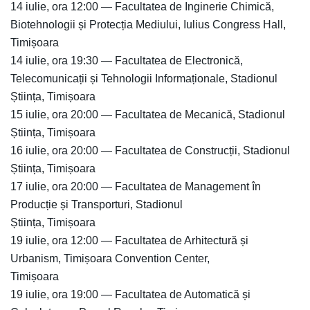
14 iulie, ora 12:00 — Facultatea de Inginerie Chimică,
Biotehnologii și Protecția Mediului, Iulius Congress Hall,
Timișoara
14 iulie, ora 19:30 — Facultatea de Electronică,
Telecomunicații și Tehnologii Informaționale, Stadionul
Știința, Timișoara
15 iulie, ora 20:00 — Facultatea de Mecanică, Stadionul
Știința, Timișoara
16 iulie, ora 20:00 — Facultatea de Construcții, Stadionul
Știința, Timișoara
17 iulie, ora 20:00 — Facultatea de Management în
Producție și Transporturi, Stadionul
Știința, Timișoara
19 iulie, ora 12:00 — Facultatea de Arhitectură și
Urbanism, Timișoara Convention Center,
Timișoara
19 iulie, ora 19:00 — Facultatea de Automatică și