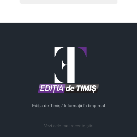
Ediția de Timiș / Informații în timp real
Vezi cele mai recente știri