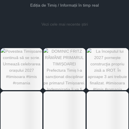
Ediția de Timiș / Informații în timp real
Vezi cele mai recente știri