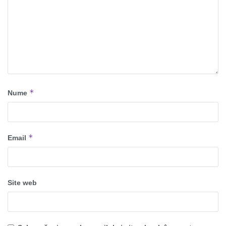
*
Nume
*
Email
Site web