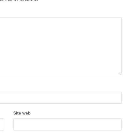
Site web