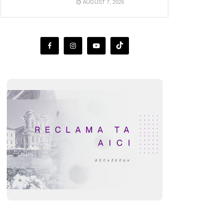
AUGUST 7, 2026