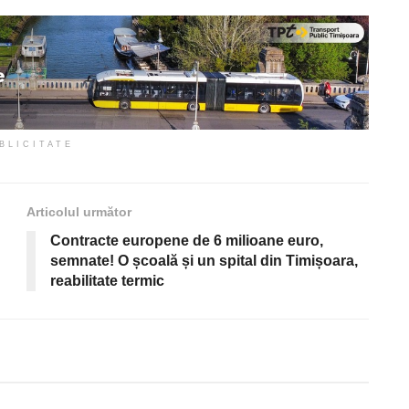
BLICITATE
Articolul următor
Contracte europene de 6 milioane euro,
semnate! O școală și un spital din Timișoara,
reabilitate termic