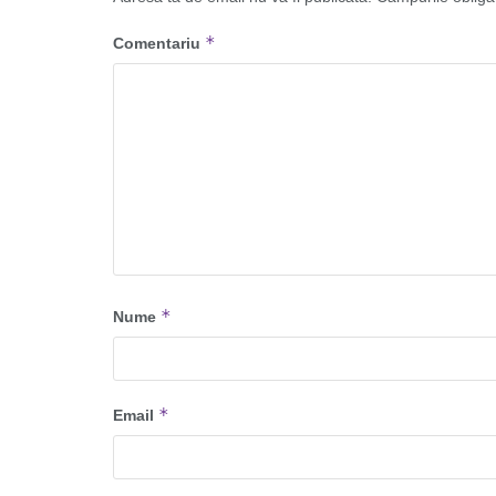
*
Comentariu
*
Nume
*
Email