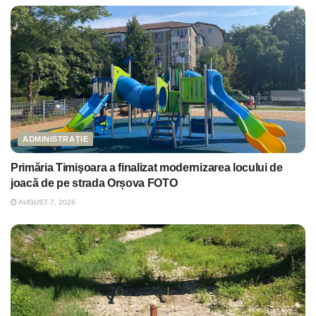
ADMINISTRAȚIE
Primăria Timişoara a finalizat modernizarea locului de
joacă de pe strada Orșova FOTO
AUGUST 7, 2026