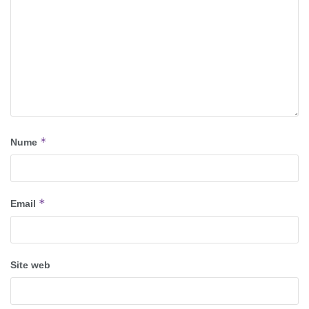
*
Nume
*
Email
Site web