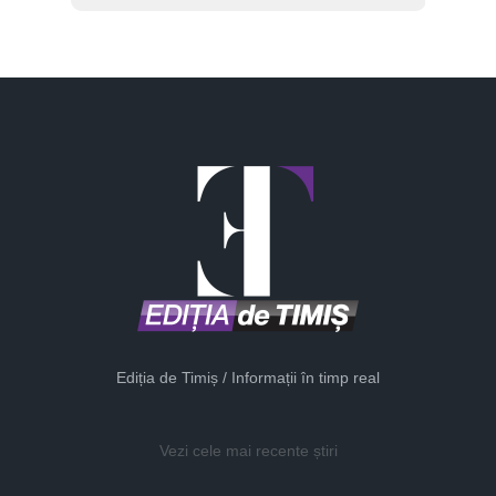
Ediția de Timiș / Informații în timp real
Vezi cele mai recente știri