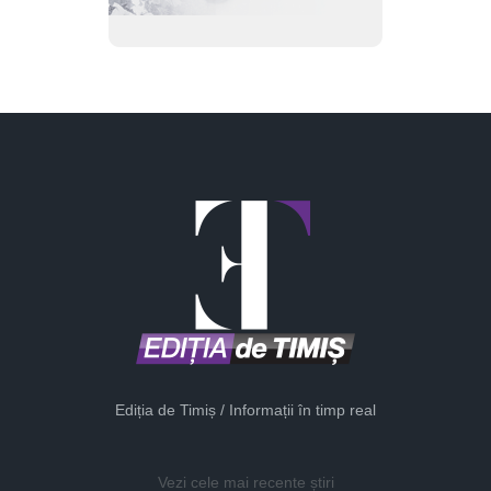
Ediția de Timiș / Informații în timp real
Vezi cele mai recente știri