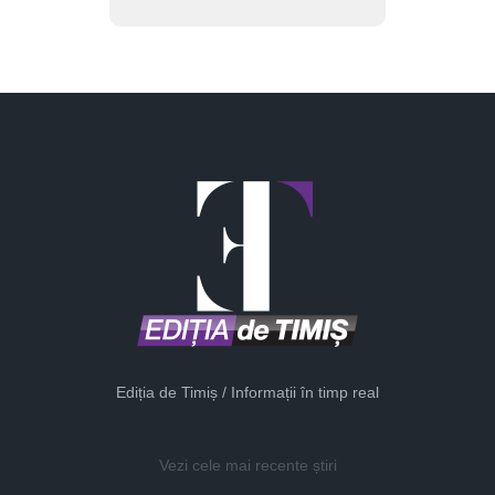
Ediția de Timiș / Informații în timp real
Vezi cele mai recente știri