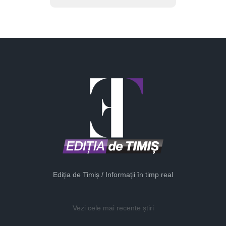
Ediția de Timiș / Informații în timp real
Vezi cele mai recente știri