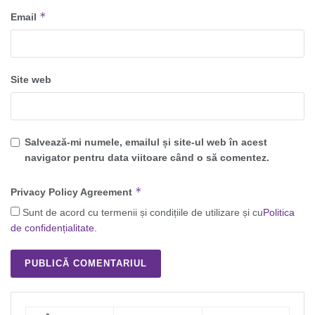
*
Email
Site web
Salvează-mi numele, emailul și site-ul web în acest
navigator pentru data viitoare când o să comentez.
*
Privacy Policy Agreement
Sunt de acord cu termenii și condițiile de utilizare și cu
Politica
de confidențialitate
.