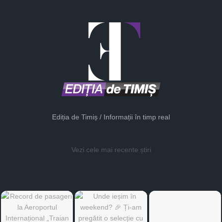
Ediția de Timiș / Informații în timp real
Vezi cele mai recente știri