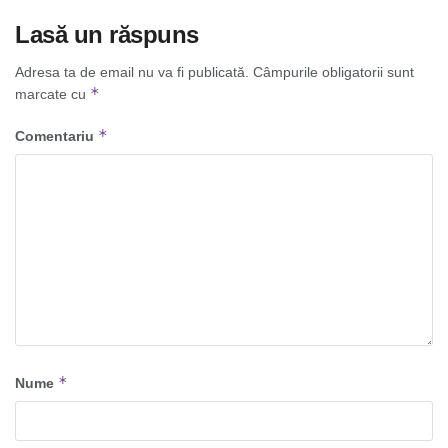
Lasă un răspuns
Adresa ta de email nu va fi publicată.
Câmpurile obligatorii sunt
*
marcate cu
*
Comentariu
*
Nume