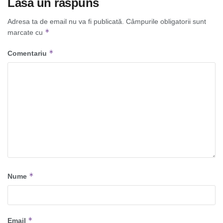
Lasă un răspuns
Adresa ta de email nu va fi publicată.
Câmpurile obligatorii sunt
*
marcate cu
*
Comentariu
*
Nume
*
Email