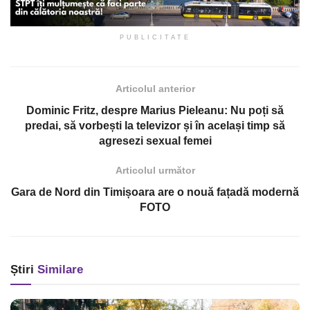
PUBLICITATE
Articolul anterior
Dominic Fritz, despre Marius Pieleanu: Nu poți să
predai, să vorbești la televizor și în același timp să
agresezi sexual femei
Articolul următor
Gara de Nord din Timișoara are o nouă fațadă modernă
FOTO
Știri
Similare