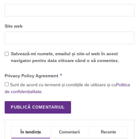
Site web
Salvează-mi numele, emailul și site-ul web în acest
navigator pentru data viitoare când o să comentez.
*
Privacy Policy Agreement
Sunt de acord cu termenii și condițiile de utilizare și cu
Politica
de confidențialitate
.
În tendințe
Comentarii
Recente