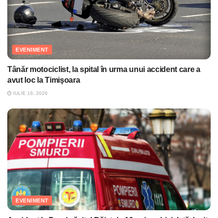
EVENIMENT
Tânăr motociclist, la spital în urma unui accident care a
avut loc la Timişoara
IULIE 16, 2026
EVENIMENT