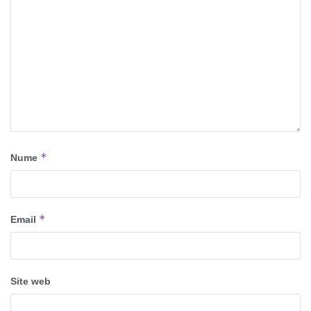
*
Nume
*
Email
Site web