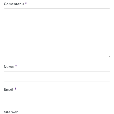
*
Comentariu
*
Nume
*
Email
Site web