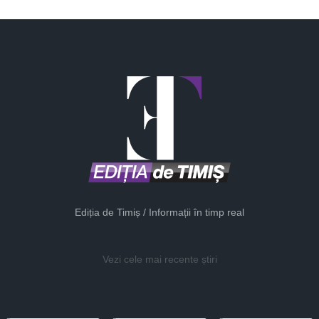
Ediția de Timiș / Informații în timp real
Vezi cele mai recente știri