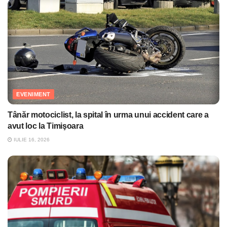
EVENIMENT
Tânăr motociclist, la spital în urma unui accident care a
avut loc la Timişoara
IULIE 16, 2026