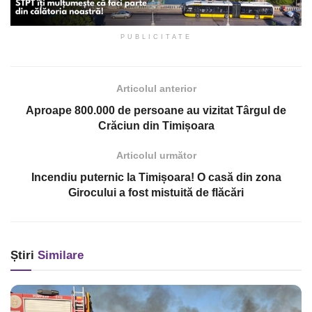
PUBLICITATE
Articolul anterior
Aproape 800.000 de persoane au vizitat Târgul de
Crăciun din Timișoara
Articolul următor
Incendiu puternic la Timișoara! O casă din zona
Girocului a fost mistuită de flăcări
Știri
Similare