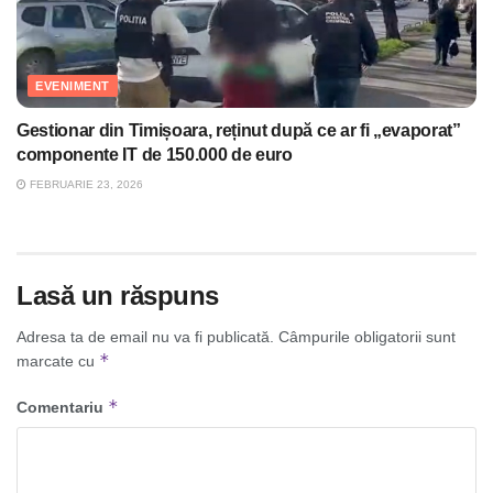
EVENIMENT
Gestionar din Timișoara, reținut după ce ar fi „evaporat”
componente IT de 150.000 de euro
FEBRUARIE 23, 2026
Lasă un răspuns
Adresa ta de email nu va fi publicată.
Câmpurile obligatorii sunt
*
marcate cu
*
Comentariu