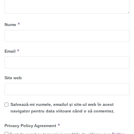
*
Nume
*
Email
Site web
Salvează-mi numele, emailul și site-ul web în acest
navigator pentru data viitoare când o să comentez.
*
Privacy Policy Agreement