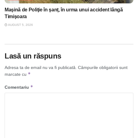
Maşină de Poliţie în şanţ, în urma unui accident lângă
Timişoara
AUGUST 5, 2026
Lasă un răspuns
Adresa ta de email nu va fi publicată.
Câmpurile obligatorii sunt
*
marcate cu
*
Comentariu