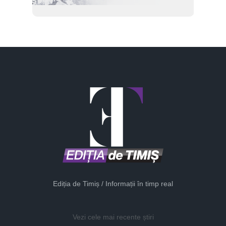
Ediția de Timiș / Informații în timp real
Vezi cele mai recente știri