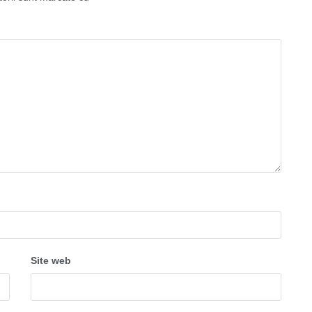
Site web