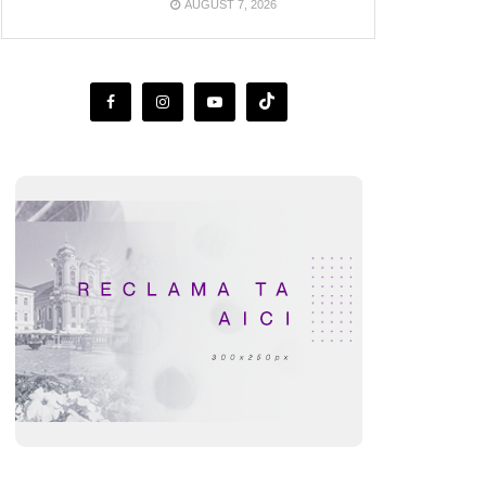
AUGUST 7, 2026