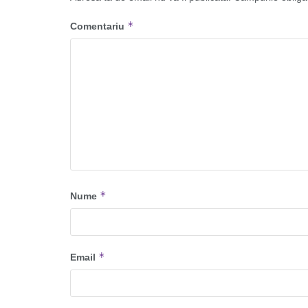
*
Comentariu
*
Nume
*
Email