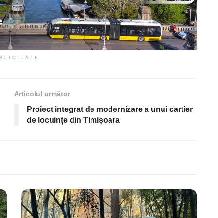
BLICITATE
Articolul următor
Proiect integrat de modernizare a unui cartier
de locuințe din Timișoara