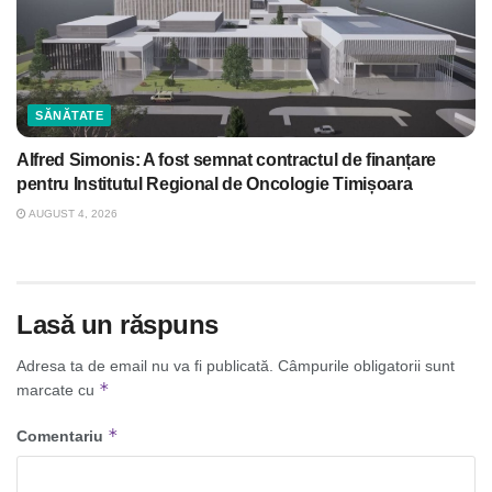
SĂNĂTATE
Alfred Simonis: A fost semnat contractul de finanțare
pentru Institutul Regional de Oncologie Timișoara
AUGUST 4, 2026
Lasă un răspuns
Adresa ta de email nu va fi publicată.
Câmpurile obligatorii sunt
*
marcate cu
*
Comentariu