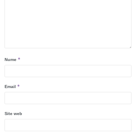
*
Nume
*
Email
Site web