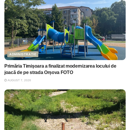
ADMINISTRAȚIE
Primăria Timişoara a finalizat modernizarea locului de
joacă de pe strada Orșova FOTO
AUGUST 7, 2026