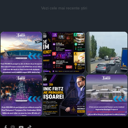
Vezi cele mai recente știri