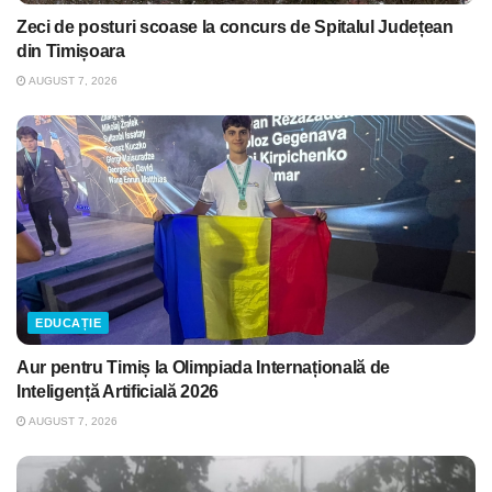
Zeci de posturi scoase la concurs de Spitalul Județean
din Timișoara
AUGUST 7, 2026
EDUCAȚIE
Aur pentru Timiș la Olimpiada Internațională de
Inteligență Artificială 2026
AUGUST 7, 2026