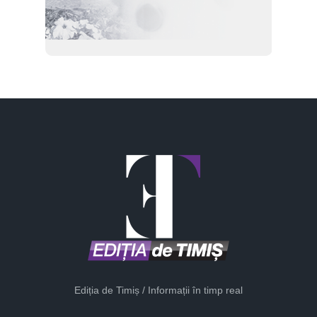
Ediția de Timiș / Informații în timp real