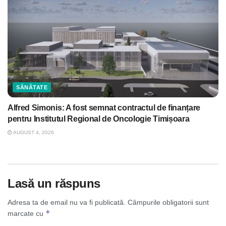
SĂNĂTATE
Alfred Simonis: A fost semnat contractul de finanțare
pentru Institutul Regional de Oncologie Timișoara
AUGUST 4, 2026
Lasă un răspuns
Adresa ta de email nu va fi publicată.
Câmpurile obligatorii sunt
*
marcate cu