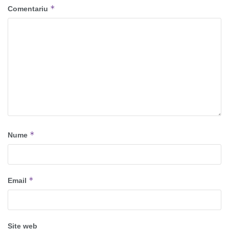
*
Comentariu
*
Nume
*
Email
Site web