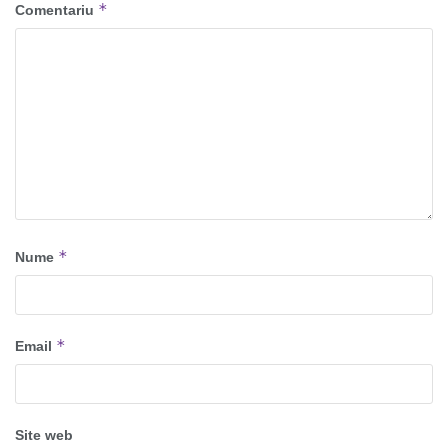
*
Comentariu
*
Nume
*
Email
Site web