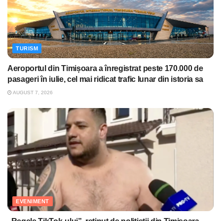
TURISM
Aeroportul din Timișoara a înregistrat peste 170.000 de
pasageri în iulie, cel mai ridicat trafic lunar din istoria sa
AUGUST 7, 2026
EVENIMENT