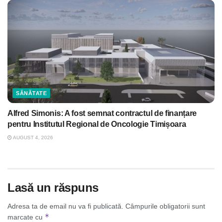
SĂNĂTATE
Alfred Simonis: A fost semnat contractul de finanțare
pentru Institutul Regional de Oncologie Timișoara
AUGUST 4, 2026
Lasă un răspuns
Adresa ta de email nu va fi publicată.
Câmpurile obligatorii sunt
*
marcate cu