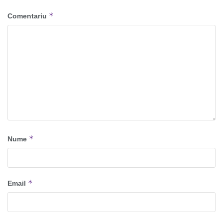
*
Comentariu
*
Nume
*
Email