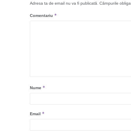
Adresa ta de email nu va fi publicată.
Câmpurile obliga
*
Comentariu
*
Nume
*
Email