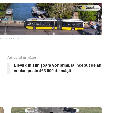
BLICITATE
Articolul următor
Elevii din Timișoara vor primi, la început de an
școlar, peste 463.000 de măști