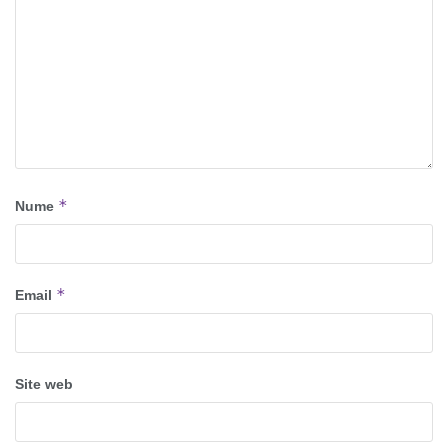
*
Nume
*
Email
Site web