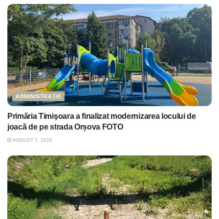
ADMINISTRAȚIE
Primăria Timişoara a finalizat modernizarea locului de
joacă de pe strada Orșova FOTO
AUGUST 7, 2026