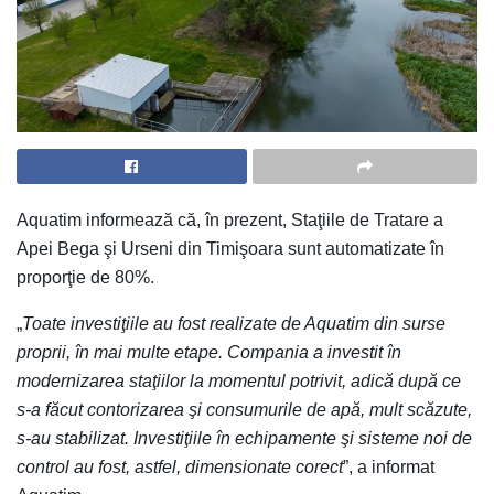
Aquatim informează că, în prezent, Staţiile de Tratare a
Apei Bega şi Urseni din Timişoara sunt automatizate în
proporţie de 80%.
„
Toate investiţiile au fost realizate de Aquatim din surse
proprii, în mai multe etape. Compania a investit în
modernizarea staţiilor la momentul potrivit, adică după ce
s-a făcut contorizarea şi consumurile de apă, mult scăzute,
s-au stabilizat. Investiţiile în echipamente şi sisteme noi de
control au fost, astfel, dimensionate corect
”, a informat