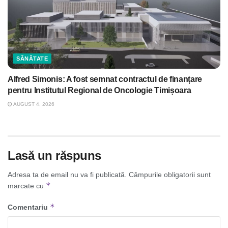
SĂNĂTATE
Alfred Simonis: A fost semnat contractul de finanțare
pentru Institutul Regional de Oncologie Timișoara
AUGUST 4, 2026
Lasă un răspuns
Adresa ta de email nu va fi publicată.
Câmpurile obligatorii sunt
*
marcate cu
*
Comentariu