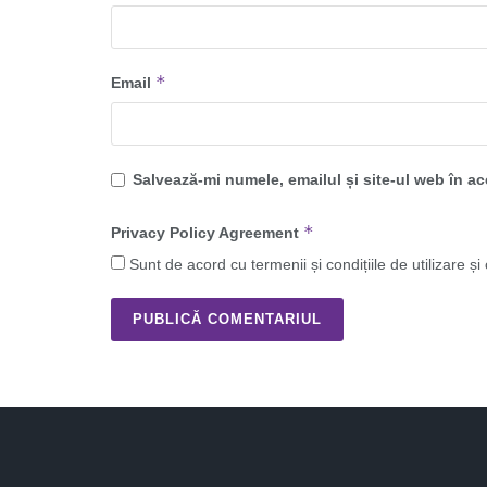
*
Email
Salvează-mi numele, emailul și site-ul web în a
*
Privacy Policy Agreement
Sunt de acord cu termenii și condițiile de utilizare și