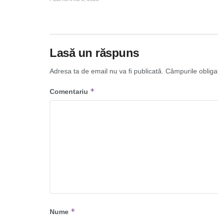
Lasă un răspuns
Adresa ta de email nu va fi publicată.
Câmpurile obliga
*
Comentariu
*
Nume