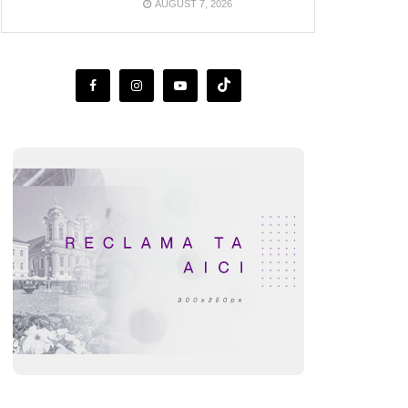
AUGUST 7, 2026