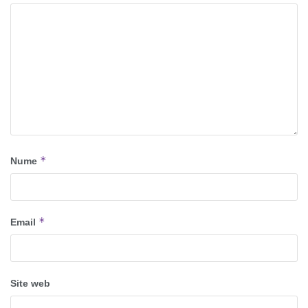
*
Nume
*
Email
Site web