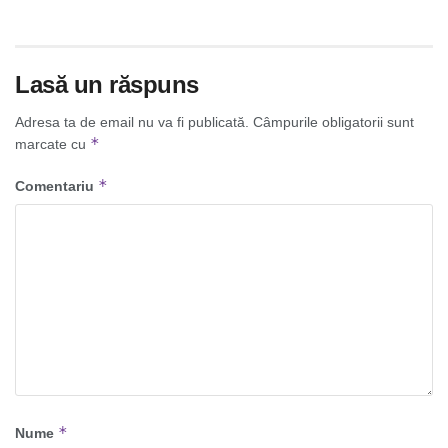
Lasă un răspuns
Adresa ta de email nu va fi publicată.
Câmpurile obligatorii sunt
*
marcate cu
*
Comentariu
*
Nume