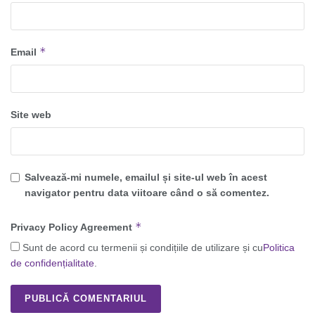
*
Email
Site web
Salvează-mi numele, emailul și site-ul web în acest
navigator pentru data viitoare când o să comentez.
*
Privacy Policy Agreement
Sunt de acord cu termenii și condițiile de utilizare și cu
Politica
de confidențialitate
.