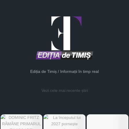
Ediția de Timiș / Informații în timp real
Vezi cele mai recente știri