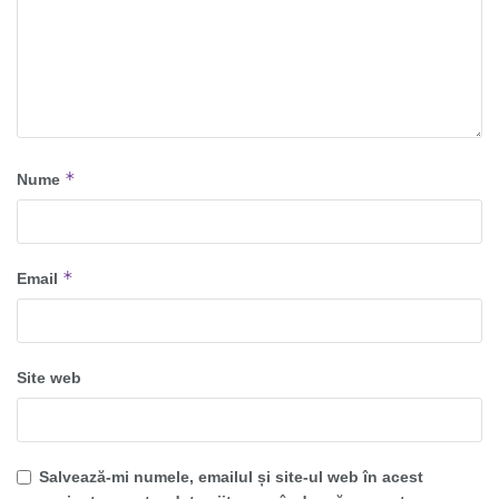
*
Nume
*
Email
Site web
Salvează-mi numele, emailul și site-ul web în acest