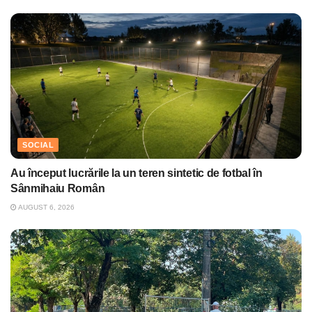
SOCIAL
Au început lucrările la un teren sintetic de fotbal în
Sânmihaiu Român
AUGUST 6, 2026