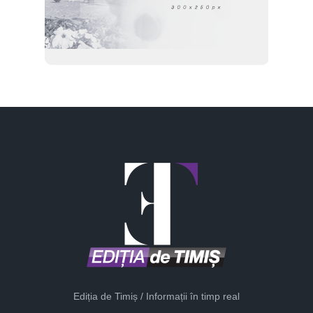
Ediția de Timiș / Informații în timp real