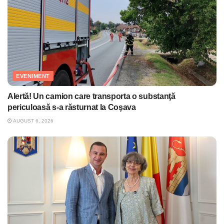
EVENIMENT
Alertă! Un camion care transporta o substanţă
periculoasă s-a răsturnat la Coşava
AUGUST 6, 2026