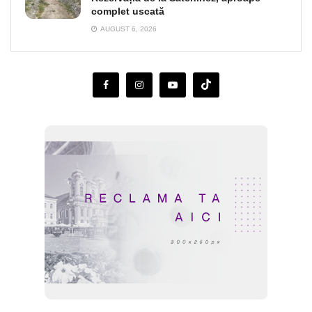
complet uscată
AUGUST 6, 2026