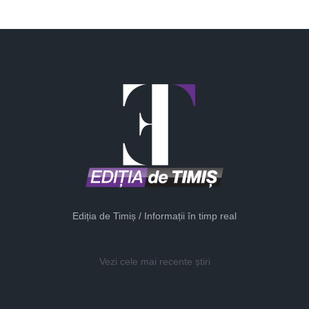
Ediția de Timiș / Informații în timp real
Vezi cele mai recente știri