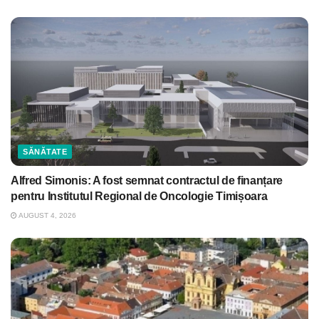
SĂNĂTATE
Alfred Simonis: A fost semnat contractul de finanțare
pentru Institutul Regional de Oncologie Timișoara
AUGUST 4, 2026